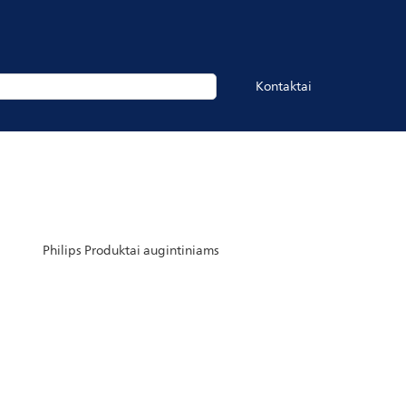
Kontaktai
Philips Produktai augintiniams