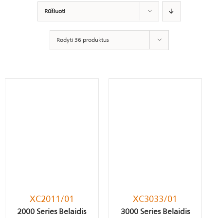
Rūšiuoti
Rodyti 36 produktus
XC2011/01
XC3033/01
2000 Series Belaidis
3000 Series Belaidis