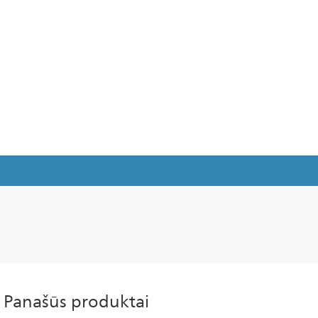
Panašūs produktai