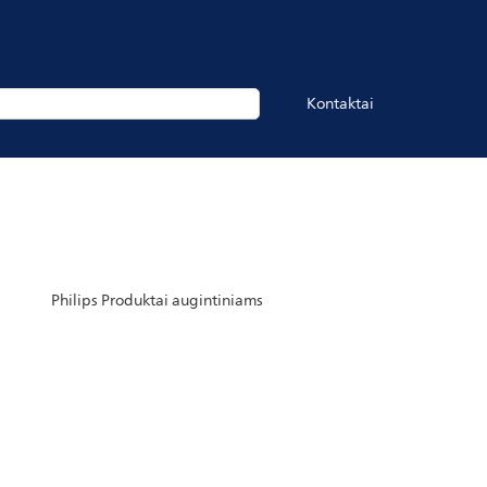
Kontaktai
Philips Produktai augintiniams