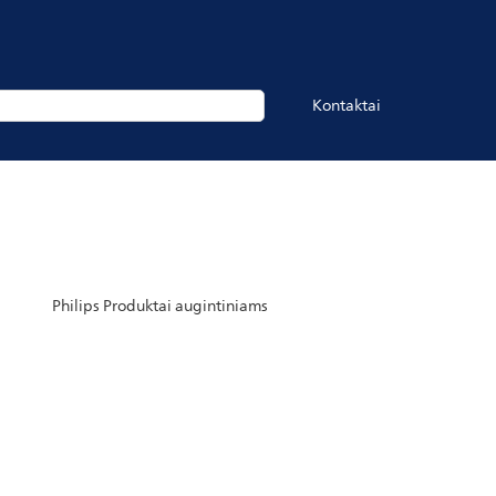
Kontaktai
Philips Produktai augintiniams